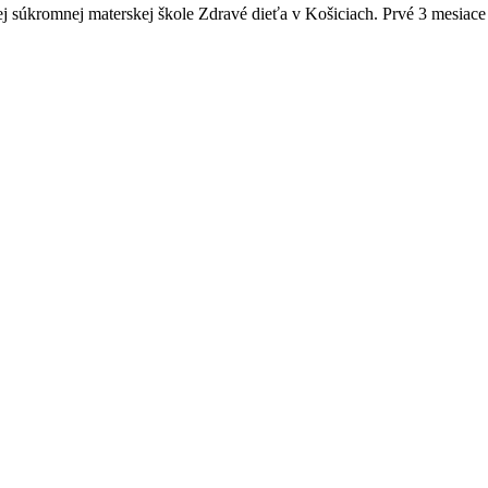
ej súkromnej materskej škole Zdravé dieťa v Košiciach. Prvé 3 mesiace 