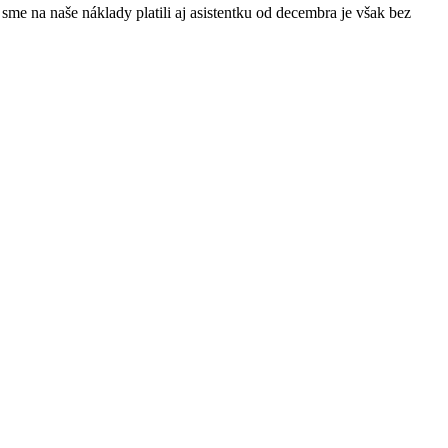
sme na naše náklady platili aj asistentku od decembra je však bez